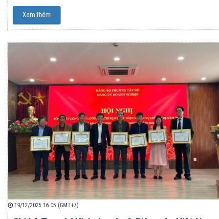
Xem thêm
19/12/2025 16:05 (GMT+7)