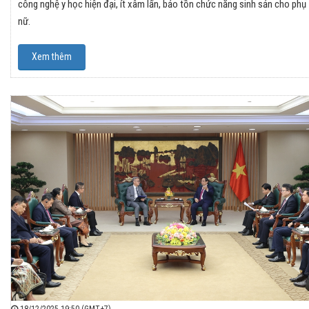
công nghệ y học hiện đại, ít xâm lấn, bảo tồn chức năng sinh sản cho phụ
nữ.
Xem thêm