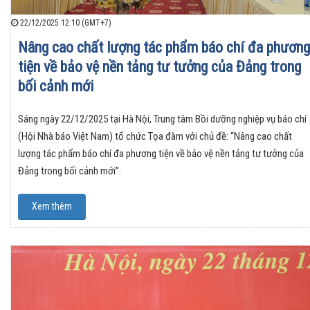
22/12/2025 12:10 (GMT+7)
Nâng cao chất lượng tác phẩm báo chí đa phương
tiện về bảo vệ nền tảng tư tưởng của Đảng trong
bối cảnh mới
Sáng ngày 22/12/2025 tại Hà Nội, Trung tâm Bồi dưỡng nghiệp vụ báo chí
(Hội Nhà báo Việt Nam) tổ chức Tọa đàm với chủ đề: “Nâng cao chất
lượng tác phẩm báo chí đa phương tiện về bảo vệ nền tảng tư tưởng của
Đảng trong bối cảnh mới”.
Xem thêm