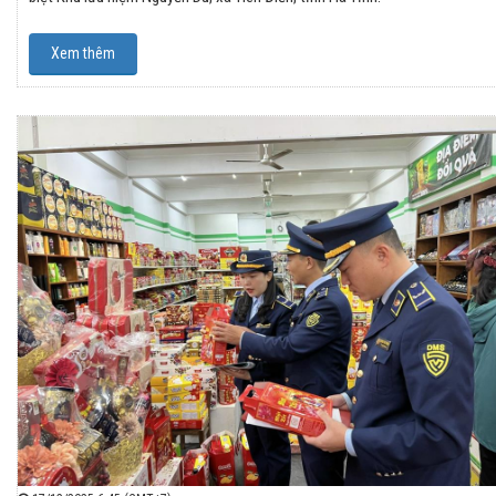
Xem thêm