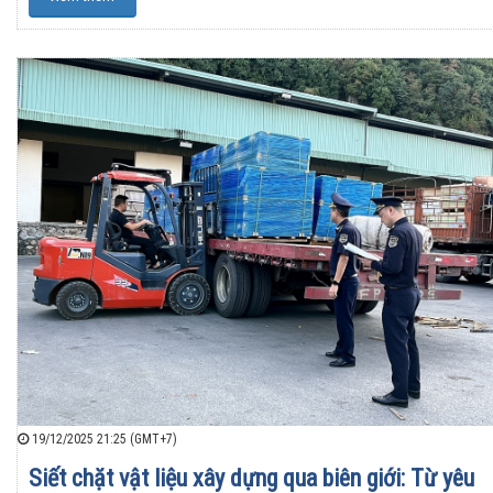
19/12/2025 21:25 (GMT+7)
Siết chặt vật liệu xây dựng qua biên giới: Từ yêu