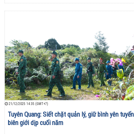
21/12/2025 14:35 (GMT+7)
Tuyên Quang: Siết chặt quản lý, giữ bình yên tuyến
biên giới dịp cuối năm