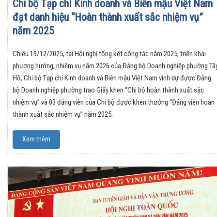
Chi bộ Tạp chí Kinh doanh và Biên mậu Việt Nam
đạt danh hiệu “Hoàn thành xuất sắc nhiệm vụ”
năm 2025
Chiều 19/12/2025, tại Hội nghị tổng kết công tác năm 2025, triển khai
phương hướng, nhiệm vụ năm 2026 của Đảng bộ Doanh nghiệp phường Tâ
Hồ, Chi bộ Tạp chí Kinh doanh và Biên mậu Việt Nam vinh dự được Đảng
bộ Doanh nghiệp phường trao Giấy khen “Chi bộ hoàn thành xuất sắc
nhiệm vụ” và 03 đảng viên của Chi bộ được khen thưởng “Đảng viên hoàn
thành xuất sắc nhiệm vụ” năm 2025.
Xem thêm