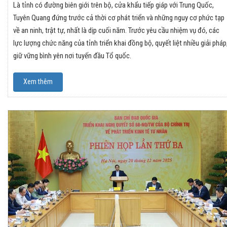
Là tỉnh có đường biên giới trên bộ, cửa khẩu tiếp giáp với Trung Quốc,
Tuyên Quang đứng trước cả thời cơ phát triển và những nguy cơ phức tạp
về an ninh, trật tự, nhất là dịp cuối năm. Trước yêu cầu nhiệm vụ đó, các
lực lượng chức năng của tỉnh triển khai đồng bộ, quyết liệt nhiều giải pháp
giữ vững bình yên nơi tuyến đầu Tổ quốc.
Xem thêm