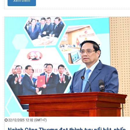
Xem thêm
22/12/2025 12:02 (GMT+7)