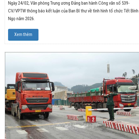
Ngày 24/02, Văn phòng Trung ương Đảng ban hành Công văn số 539-
CV/VPTW thông báo kết luận của Ban Bí thư về tình hình tổ chức Tết Bính
Ngọ năm 2026.
Xem thêm