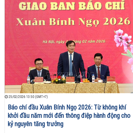
25/02/2026 13:50 (GMT+7)
Báo chí đầu Xuân Bính Ngọ 2026: Từ không khí
khởi đầu năm mới đến thông điệp hành động cho
kỷ nguyên tăng trưởng