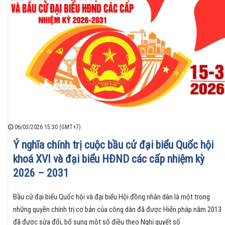
06/03/2026 15:30 (GMT+7)
Ý nghĩa chính trị cuộc bầu cử đại biểu Quốc hội
khoá XVI và đại biểu HĐND các cấp nhiệm kỳ
2026 – 2031
Bầu cử đại biểu Quốc hội và đại biểu Hội đồng nhân dân là một trong
những quyền chính trị cơ bản của công dân đã được Hiến pháp năm 2013
đã được sửa đổi, bổ sung một số điều theo Nghị quyết số