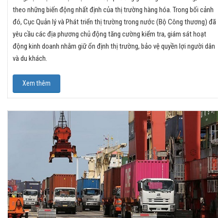
theo những biến động nhất định của thị trường hàng hóa. Trong bối cảnh
đó, Cục Quản lý và Phát triển thị trường trong nước (Bộ Công thương) đã
yêu cầu các địa phương chủ động tăng cường kiểm tra, giám sát hoạt
động kinh doanh nhằm giữ ổn định thị trường, bảo vệ quyền lợi người dân
và du khách.
Xem thêm