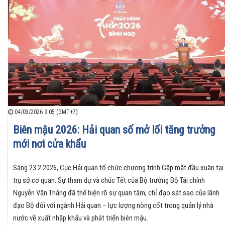
04/03/2026 9:05 (GMT+7)
Biên mậu 2026: Hải quan số mở lối tăng trưởng
mới nơi cửa khẩu
Sáng 23.2.2026, Cục Hải quan tổ chức chương trình Gặp mặt đầu xuân tại
trụ sở cơ quan. Sự tham dự và chúc Tết của Bộ trưởng Bộ Tài chính
Nguyễn Văn Thắng đã thể hiện rõ sự quan tâm, chỉ đạo sát sao của lãnh
đạo Bộ đối với ngành Hải quan – lực lượng nòng cốt trong quản lý nhà
nước về xuất nhập khẩu và phát triển biên mậu.