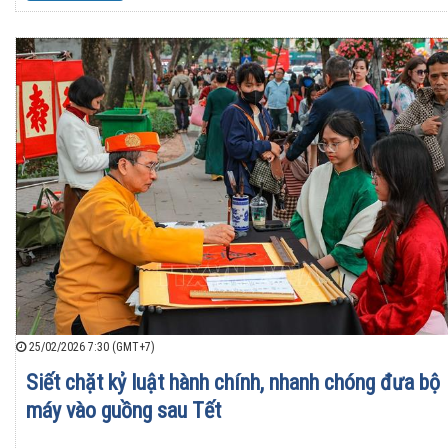
25/02/2026 7:30 (GMT+7)
Siết chặt kỷ luật hành chính, nhanh chóng đưa bộ
máy vào guồng sau Tết