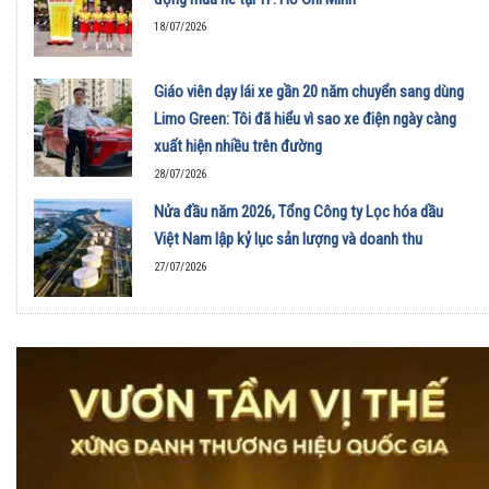
18/07/2026
Giáo viên dạy lái xe gần 20 năm chuyển sang dùng
Limo Green: Tôi đã hiểu vì sao xe điện ngày càng
xuất hiện nhiều trên đường
28/07/2026
Nửa đầu năm 2026, Tổng Công ty Lọc hóa dầu
Việt Nam lập kỷ lục sản lượng và doanh thu
27/07/2026