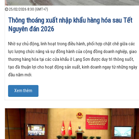
25/02/2026 8:30 (GMT+7)
Thông thoáng xuất nhập khẩu hàng hóa sau Tết
Nguyên đán 2026
Nhờ sự chủ động, linh hoạt trong điều hành, phối hợp chặt chẽ giữa các
lực lượng chức năng và sự đồng hành của cộng đồng doanh nghiệp, giao
thương hàng hóa tại các cửa khẩu ở Lạng Sơn được duy trì thông suốt,
tạo đà thuận lợi cho hoạt động sản xuất, kinh doanh ngay từ những ngày
đầu năm mới.
Xem thêm