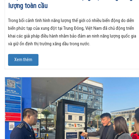
lượng toàn cầu
Trong bối cảnh tình hình năng lượng thế giới có nhiều biến động do diễn
biến phức tạp của xung đột tại Trung Đông, Việt Nam đã chủ động triển
khai các giải pháp điều hành nhằm bảo đảm an ninh năng lượng quốc gia
và giữ ổn định thị trường xăng dầu trong nước.
Xem thêm