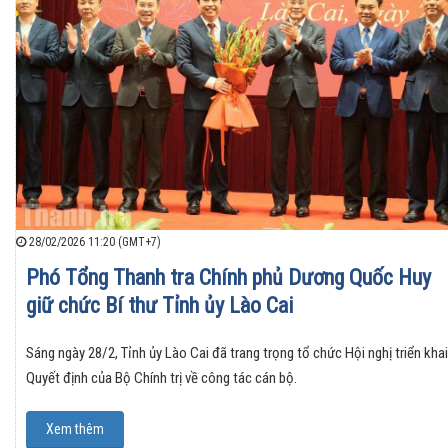
28/02/2026 11:20 (GMT+7)
Phó Tổng Thanh tra Chính phủ Dương Quốc Huy
giữ chức Bí thư Tỉnh ủy Lào Cai
Sáng ngày 28/2, Tỉnh ủy Lào Cai đã trang trọng tổ chức Hội nghị triển khai
Quyết định của Bộ Chính trị về công tác cán bộ.
Xem thêm