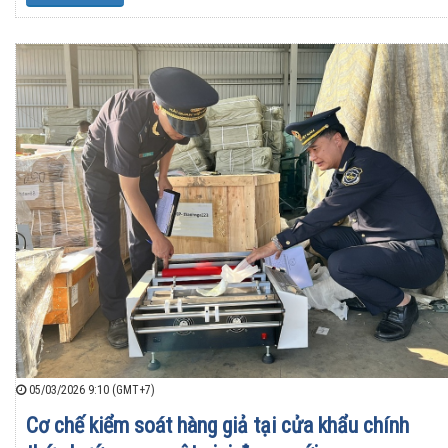
05/03/2026 9:10 (GMT+7)
Cơ chế kiểm soát hàng giả tại cửa khẩu chính