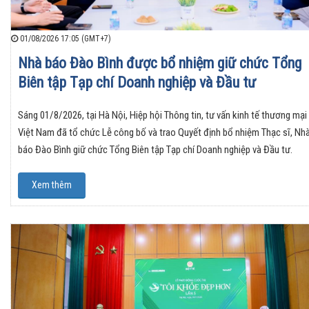
01/08/2026 17:05 (GMT+7)
Nhà báo Đào Bình được bổ nhiệm giữ chức Tổng
Biên tập Tạp chí Doanh nghiệp và Đầu tư
Sáng 01/8/2026, tại Hà Nội, Hiệp hội Thông tin, tư vấn kinh tế thương mại
Việt Nam đã tổ chức Lễ công bố và trao Quyết định bổ nhiệm Thạc sĩ, Nh
báo Đào Bình giữ chức Tổng Biên tập Tạp chí Doanh nghiệp và Đầu tư.
Xem thêm