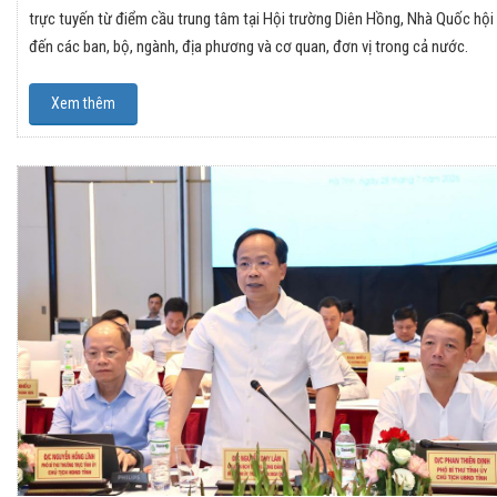
trực tuyến từ điểm cầu trung tâm tại Hội trường Diên Hồng, Nhà Quốc hội
đến các ban, bộ, ngành, địa phương và cơ quan, đơn vị trong cả nước.
Xem thêm