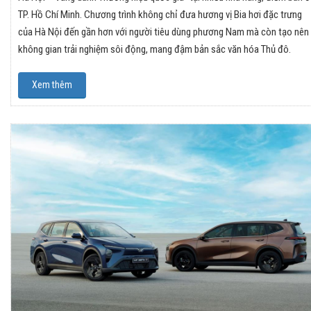
TP. Hồ Chí Minh. Chương trình không chỉ đưa hương vị Bia hơi đặc trưng
của Hà Nội đến gần hơn với người tiêu dùng phương Nam mà còn tạo nên
không gian trải nghiệm sôi động, mang đậm bản sắc văn hóa Thủ đô.
Xem thêm