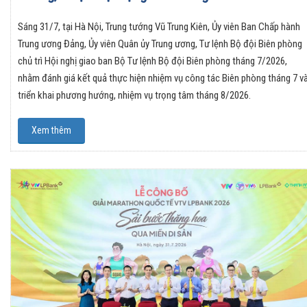
Sáng 31/7, tại Hà Nội, Trung tướng Vũ Trung Kiên, Ủy viên Ban Chấp hành
Trung ương Đảng, Ủy viên Quân ủy Trung ương, Tư lệnh Bộ đội Biên phòng
chủ trì Hội nghị giao ban Bộ Tư lệnh Bộ đội Biên phòng tháng 7/2026,
nhằm đánh giá kết quả thực hiện nhiệm vụ công tác Biên phòng tháng 7 v
triển khai phương hướng, nhiệm vụ trọng tâm tháng 8/2026.
Xem thêm