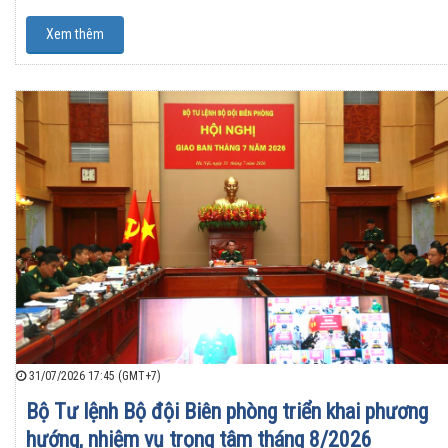
Xem thêm
31/07/2026 17:45 (GMT+7)
Bộ Tư lệnh Bộ đội Biên phòng triển khai phương
hướng, nhiệm vụ trọng tâm tháng 8/2026