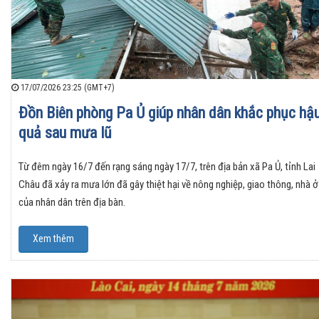
17/07/2026 23:25 (GMT+7)
Đồn Biên phòng Pa Ủ giúp nhân dân khắc phục hậ
quả sau mưa lũ
Từ đêm ngày 16/7 đến rạng sáng ngày 17/7, trên địa bản xã Pa Ủ, tỉnh Lai
Châu đã xảy ra mưa lớn đã gây thiệt hại về nông nghiệp, giao thông, nhà ở
của nhân dân trên địa bàn.
Xem thêm