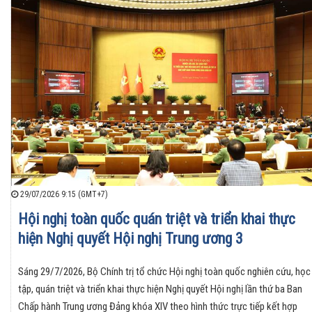
29/07/2026 9:15 (GMT+7)
Hội nghị toàn quốc quán triệt và triển khai thực
hiện Nghị quyết Hội nghị Trung ương 3
Sáng 29/7/2026, Bộ Chính trị tổ chức Hội nghị toàn quốc nghiên cứu, học
tập, quán triệt và triển khai thực hiện Nghị quyết Hội nghị lần thứ ba Ban
Chấp hành Trung ương Đảng khóa XIV theo hình thức trực tiếp kết hợp