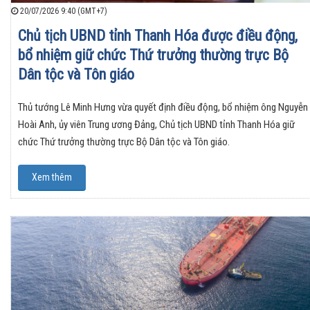
20/07/2026 9:40 (GMT+7)
Chủ tịch UBND tỉnh Thanh Hóa được điều động,
bổ nhiệm giữ chức Thứ trưởng thường trực Bộ
Dân tộc và Tôn giáo
Thủ tướng Lê Minh Hưng vừa quyết định điều động, bổ nhiệm ông Nguyễn
Hoài Anh, ủy viên Trung ương Đảng, Chủ tịch UBND tỉnh Thanh Hóa giữ
chức Thứ trưởng thường trực Bộ Dân tộc và Tôn giáo.
Xem thêm