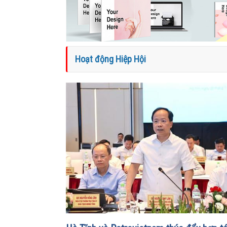
Hoạt động Hiệp Hội