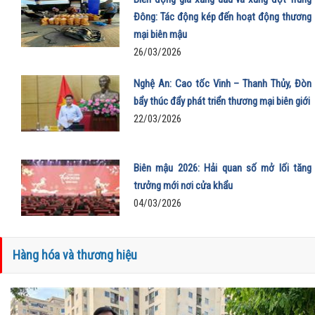
Đông: Tác động kép đến hoạt động thương
mại biên mậu
26/03/2026
Nghệ An: Cao tốc Vinh – Thanh Thủy, Đòn
bẩy thúc đẩy phát triển thương mại biên giới
22/03/2026
Biên mậu 2026: Hải quan số mở lối tăng
trưởng mới nơi cửa khẩu
04/03/2026
Hàng hóa và thương hiệu