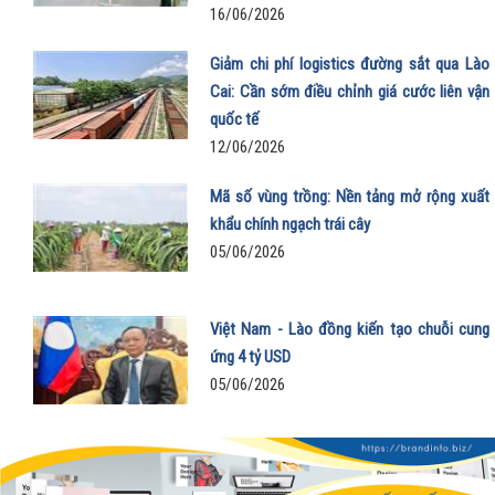
16/06/2026
Giảm chi phí logistics đường sắt qua Lào
Cai: Cần sớm điều chỉnh giá cước liên vận
quốc tế
12/06/2026
Mã số vùng trồng: Nền tảng mở rộng xuất
khẩu chính ngạch trái cây
05/06/2026
Việt Nam - Lào đồng kiến tạo chuỗi cung
ứng 4 tỷ USD
05/06/2026