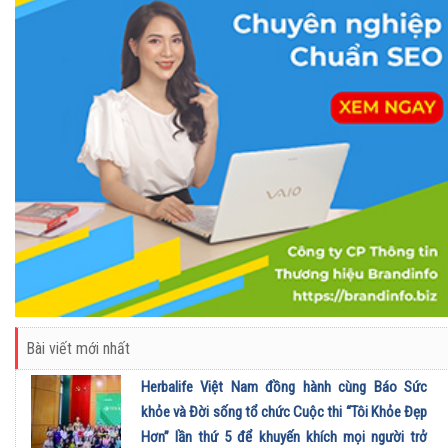
Bài viết mới nhất
Herbalife Việt Nam đồng hành cùng Báo Sức
khỏe và Đời sống tổ chức Cuộc thi “Tôi Khỏe Đẹp
Hơn” lần thứ 5 để khuyến khích mọi người trở