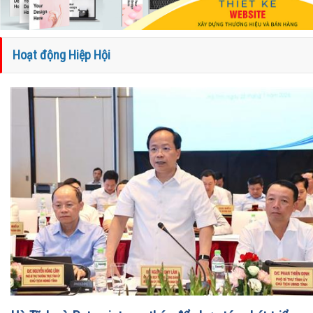
Hoạt động Hiệp Hội