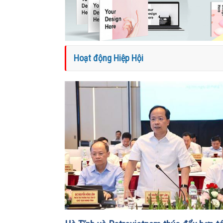
Hoạt động Hiệp Hội