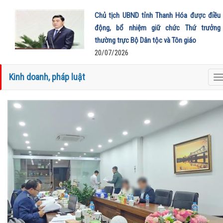
Chủ tịch UBND tỉnh Thanh Hóa được điều
động, bổ nhiệm giữ chức Thứ trưởng
thường trực Bộ Dân tộc và Tôn giáo
20/07/2026
Kinh doanh, pháp luật
T
n