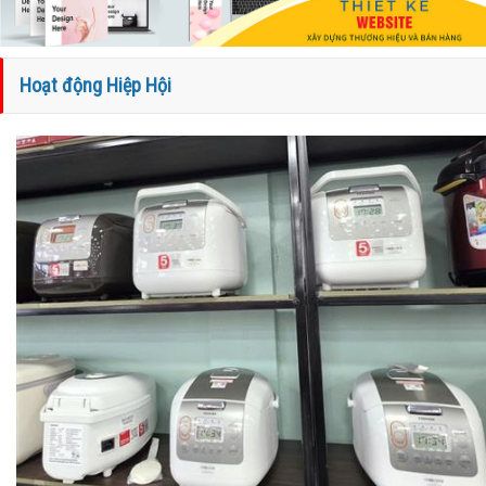
Hoạt động Hiệp Hội