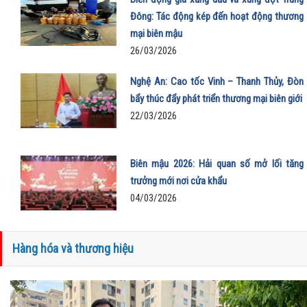
Đông: Tác động kép đến hoạt động thương
mại biên mậu
26/03/2026
Nghệ An: Cao tốc Vinh – Thanh Thủy, Đòn
bẩy thúc đẩy phát triển thương mại biên giới
22/03/2026
Biên mậu 2026: Hải quan số mở lối tăng
trưởng mới nơi cửa khẩu
04/03/2026
Hàng hóa và thương hiệu