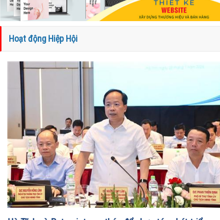
Hoạt động Hiệp Hội