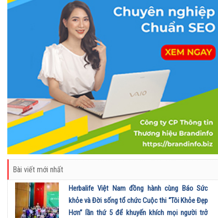
Bài viết mới nhất
Herbalife Việt Nam đồng hành cùng Báo Sức
khỏe và Đời sống tổ chức Cuộc thi “Tôi Khỏe Đẹp
Hơn” lần thứ 5 để khuyến khích mọi người trở