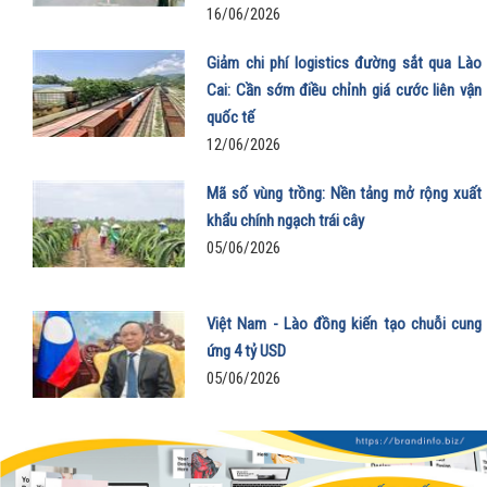
16/06/2026
Giảm chi phí logistics đường sắt qua Lào
Cai: Cần sớm điều chỉnh giá cước liên vận
quốc tế
12/06/2026
Mã số vùng trồng: Nền tảng mở rộng xuất
khẩu chính ngạch trái cây
05/06/2026
Việt Nam - Lào đồng kiến tạo chuỗi cung
ứng 4 tỷ USD
05/06/2026