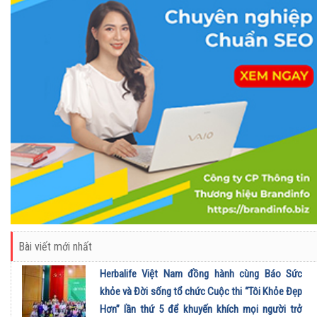
Bài viết mới nhất
Herbalife Việt Nam đồng hành cùng Báo Sức
khỏe và Đời sống tổ chức Cuộc thi “Tôi Khỏe Đẹp
Hơn” lần thứ 5 để khuyến khích mọi người trở