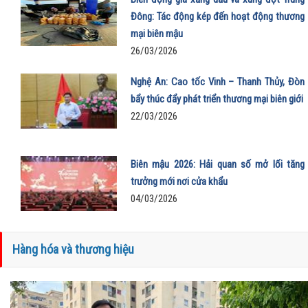
Đông: Tác động kép đến hoạt động thương
mại biên mậu
26/03/2026
Nghệ An: Cao tốc Vinh – Thanh Thủy, Đòn
bẩy thúc đẩy phát triển thương mại biên giới
22/03/2026
Biên mậu 2026: Hải quan số mở lối tăng
trưởng mới nơi cửa khẩu
04/03/2026
Hàng hóa và thương hiệu