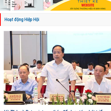
Hoạt động Hiệp Hội