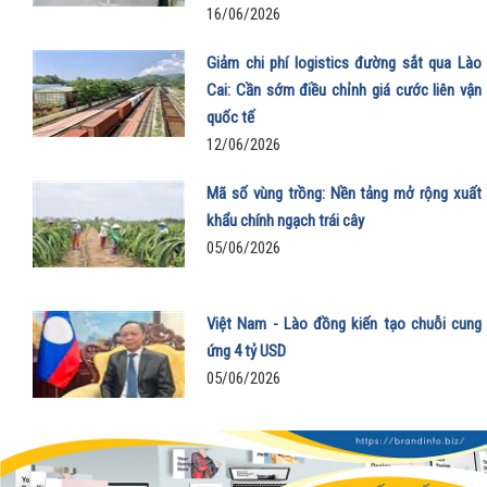
16/06/2026
Giảm chi phí logistics đường sắt qua Lào
Cai: Cần sớm điều chỉnh giá cước liên vận
quốc tế
12/06/2026
Mã số vùng trồng: Nền tảng mở rộng xuất
khẩu chính ngạch trái cây
05/06/2026
Việt Nam - Lào đồng kiến tạo chuỗi cung
ứng 4 tỷ USD
05/06/2026