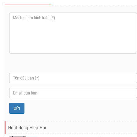
Hoạt động Hiệp Hội