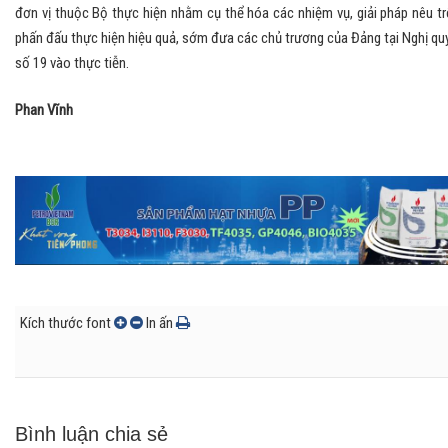
đơn vị thuộc Bộ thực hiện nhằm cụ thể hóa các nhiệm vụ, giải pháp nêu tr
phấn đấu thực hiện hiệu quả, sớm đưa các chủ trương của Đảng tại Nghị qu
số 19 vào thực tiễn.
Phan Vĩnh
Kích thước font
In ấn
Bình luận chia sẻ