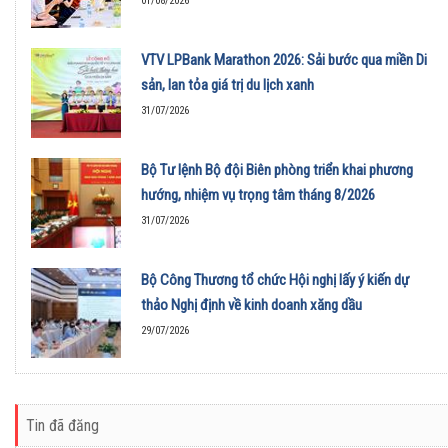
01/08/2026
VTV LPBank Marathon 2026: Sải bước qua miền Di
sản, lan tỏa giá trị du lịch xanh
31/07/2026
Bộ Tư lệnh Bộ đội Biên phòng triển khai phương
hướng, nhiệm vụ trọng tâm tháng 8/2026
31/07/2026
Bộ Công Thương tổ chức Hội nghị lấy ý kiến dự
thảo Nghị định về kinh doanh xăng dầu
29/07/2026
Tin đã đăng