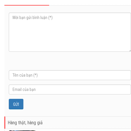
Hàng thật, hàng giả