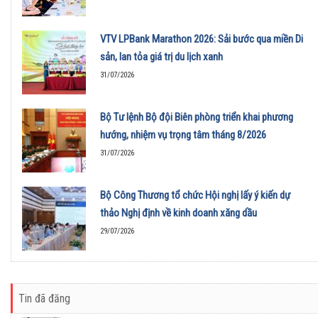
VTV LPBank Marathon 2026: Sải bước qua miền Di
sản, lan tỏa giá trị du lịch xanh
31/07/2026
Bộ Tư lệnh Bộ đội Biên phòng triển khai phương
hướng, nhiệm vụ trọng tâm tháng 8/2026
31/07/2026
Bộ Công Thương tổ chức Hội nghị lấy ý kiến dự
thảo Nghị định về kinh doanh xăng dầu
29/07/2026
Tin đã đăng