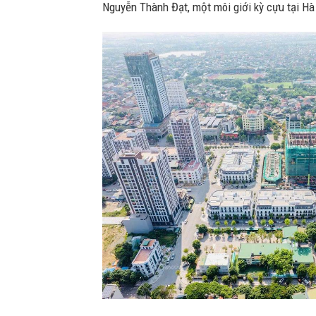
Nguyễn Thành Đạt, một môi giới kỳ cựu tại Hà 