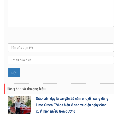
Hàng hóa và thương hiệu
Giáo viên dạy lái xe gần 20 năm chuyển sang dùng
Limo Green: Tôi đã hiểu vì sao xe điện ngày càng
xuất hiện nhiều trên đường